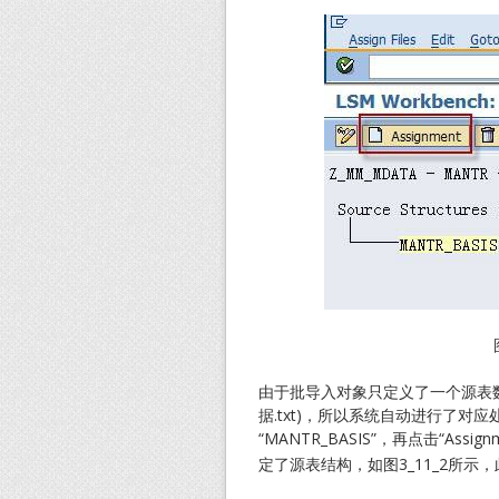
由于批导入对象只定义了一个源表
据.txt)，所以系统自动进行了对应
“MANTR_BASIS”，再点击“Assig
定了源表结构，如图3_11_2所示