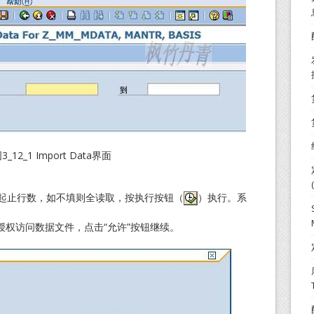
3_12_1 Import Data界面
取的起止行数，如不填则全读取，按执行按钮（
）执行。系
权访问数据文件，点击“允许”按钮继续。