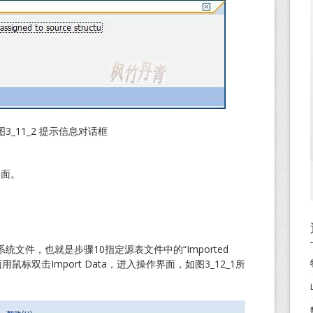
图3_11_2 提示信息对话框
界面。
文件，也就是步骤10指定源表文件中的“Imported
鼠标双击Import Data，进入操作界面，如图3_12_1所