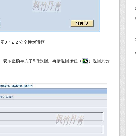
图3_12_2 安全性对话框
所示，表示正确导入了8行数据。再按返回按钮（
）返回到分