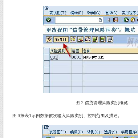
图 2 信贷管理风险类别概览
图 3按表1示例数据依次输入风险类别、控制范围及描述。