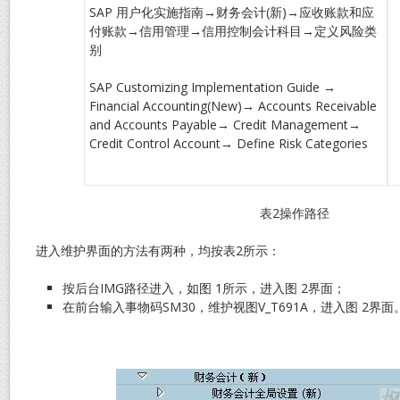
SAP 用户化实施指南→财务会计(新)→应收账款和应
付账款→信用管理→信用控制会计科目→定义风险类
别
SAP Customizing Implementation Guide →
Financial Accounting(New)→ Accounts Receivable
and Accounts Payable→ Credit Management→
Credit Control Account→ Define Risk Categories
表2操作路径
进入维护界面的方法有两种，均按表2所示：
按后台IMG路径进入，如图 1所示，进入图 2界面；
在前台输入事物码SM30，维护视图V_T691A，进入图 2界面