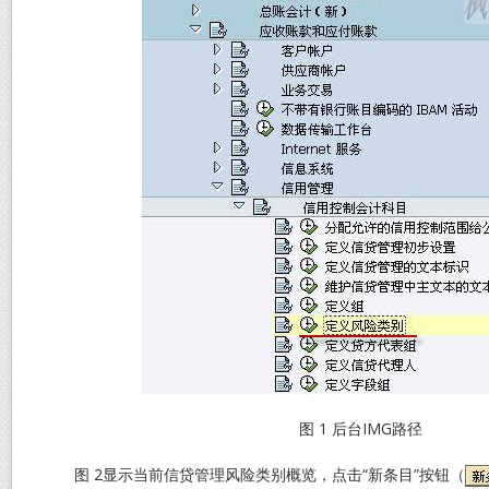
图 1 后台IMG路径
图 2显示当前信贷管理风险类别概览，点击“新条目”按钮（