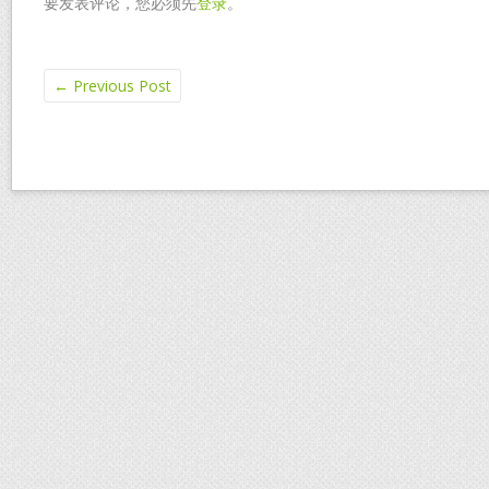
要发表评论，您必须先
登录
。
←
Previous Post