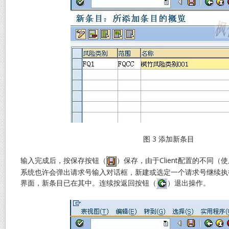
图 3 添加新条目
输入完成后，按保存按钮（
）保存，由于Client配置的不同（使
系统也许会弹出请求号输入对话框，新建或选定一个请求号继续执
界面，新条目已在其中。连续按返回按钮（
）退出操作。