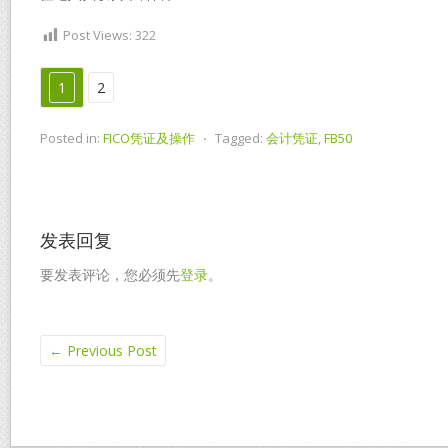
Post Views:
322
1
2
Posted in:
FICO凭证及操作
⋅
Tagged:
会计凭证
,
FB50
发表回复
要发表评论，您必须先
登录
。
←
Previous Post