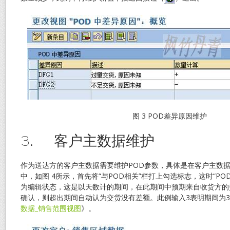
图 3 POD差异原因维护
3. 客户主数据维护
作为送达方的客户主数据需要维护POD参数，具体是在客户主数据
中，如图 4所示，首先将“与POD相关”栏打上勾选标志，这时“P
为编辑状态，这是以天数计的期间，在此期间中预期来自收货方的
确认，则超出期间自动认为交货没有差额。此例输入3表明期间为
数据_销售范围视图
》。