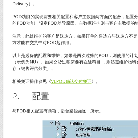
Delivery）。
POD功能的实现需要相关配置和客户主数据两方面的配合，配置
的POD功能；设定POD差异原因。主数据维护则与客户主数据的
注意，此处维护的客户是送达方，如果订单的售达方与送达方不是
方才能在交货中对POD起作用。
以上是必备的配置和维护，如果是两次过账的POD，则使用的计划
（示例为NU）。如果交货过账需要有在途科目 ，则还需维护物料会
存（销售评估分类）。
相关凭证操作参见《
VLPOD确认交付凭证
》。
2. 配置
与POD相关配置有两项，后台路径如图 1所示。