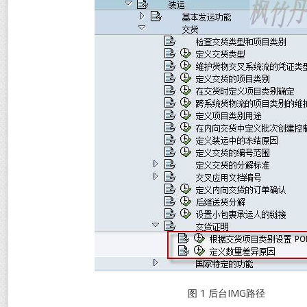
图 1 后台IMG路径