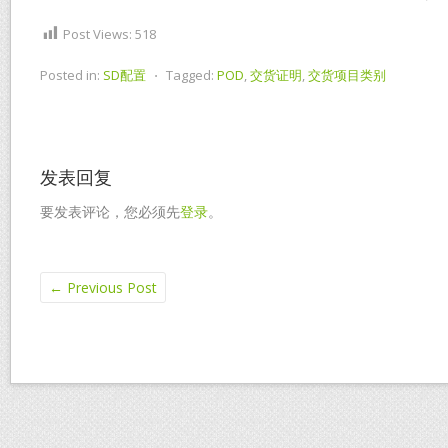
Post Views:
518
Posted in:
SD配置
⋅
Tagged:
POD
,
交货证明
,
交货项目类别
发表回复
要发表评论，您必须先
登录
。
←
Previous Post