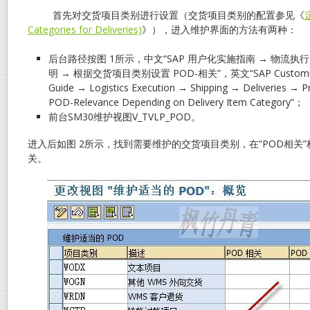
首先对交货项目类别进行设置（交货项目类别的配置参见《
Categories for Deliveries)
》），进入维护界面的方法有两种：
后台路径按图 1所示，中文“SAP 用户化实施指南 → 物流执行 
明 → 根据交货项目类别设置 POD-相关”，英文“SAP Customizing
Guide → Logistics Execution → Shipping → Deliveries → P
POD-Relevance Depending on Delivery Item Category”；
前台SM30维护视图V_TVLP_POD。
进入后如图 2所示，找到需要维护的交货项目类别，在“POD相关”栏
关。