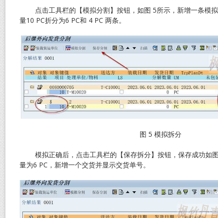
点击工具栏的【模拟分割】按钮，如图 5所示，新增一条模拟
量10 PC折分为6 PC和 4 PC 两条。
图 5 模拟拆分
模拟正确后，点击工具栏的【保存拆分】按钮，保存成功如图 
量为6 PC，新增一个交货并显示交货单号。