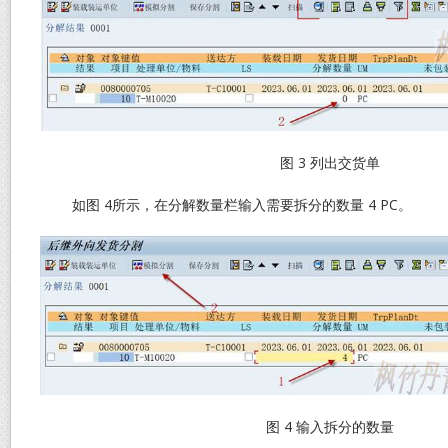
图 3 列出交货单
如图 4所示，在分解数量栏输入需要拆分的数量 4 PC。
图 4 输入拆分的数量