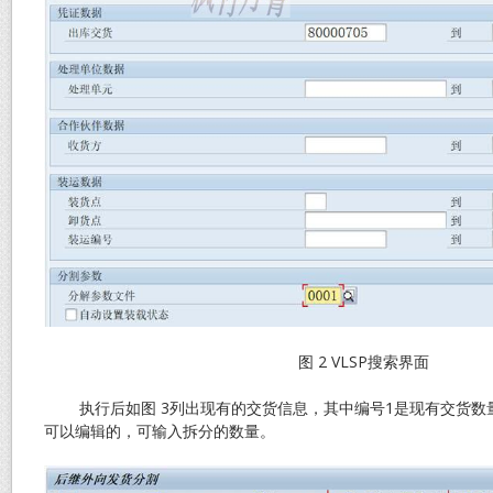
图 2 VLSP搜索界面
执行后如图 3列出现有的交货信息，其中编号1是现有交货数
可以编辑的，可输入拆分的数量。