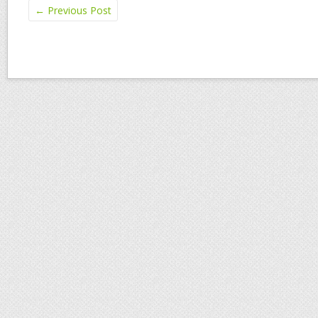
←
Previous Post