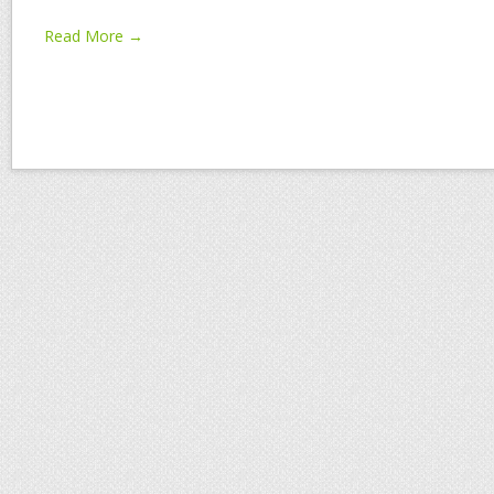
Read More →