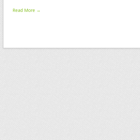
Read More →