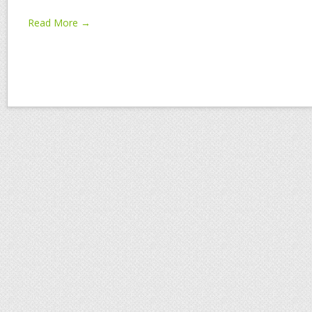
Read More →