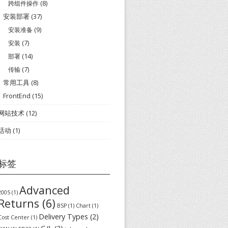
跨组件操作
(8)
安装部署
(37)
安装准备
(9)
安装
(7)
部署
(14)
传输
(7)
常用工具
(8)
FrontEnd
(15)
网站技术
(12)
活动
(1)
标签
Advanced
2005
(1)
Returns
(6)
BSP
(1)
Chart
(1)
Delivery Types
(2)
Cost Center
(1)