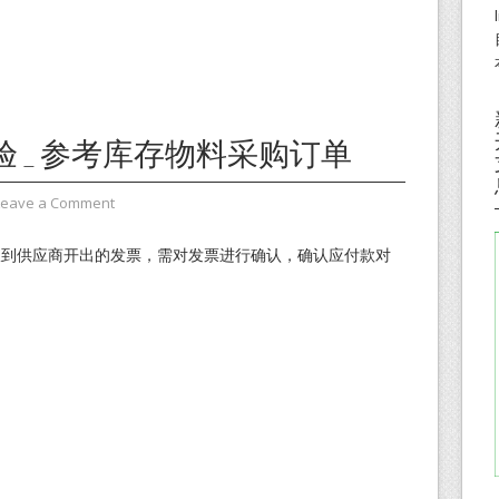
验_参考库存物料采购订单
Leave a Comment
收到供应商开出的发票，需对发票进行确认，确认应付款对