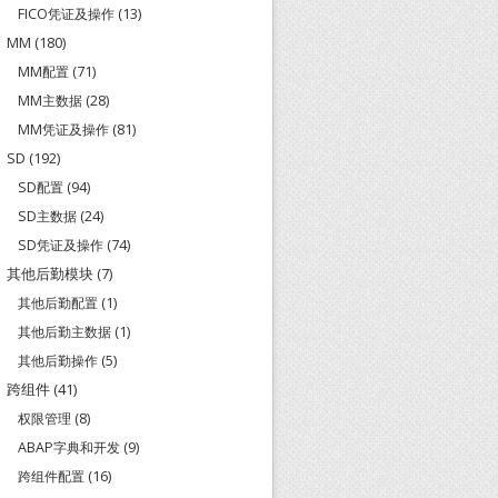
FICO凭证及操作
(13)
MM
(180)
MM配置
(71)
MM主数据
(28)
MM凭证及操作
(81)
SD
(192)
SD配置
(94)
SD主数据
(24)
SD凭证及操作
(74)
其他后勤模块
(7)
其他后勤配置
(1)
其他后勤主数据
(1)
其他后勤操作
(5)
跨组件
(41)
权限管理
(8)
ABAP字典和开发
(9)
跨组件配置
(16)