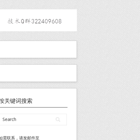
按关键词搜索
如需联系，请发邮件至