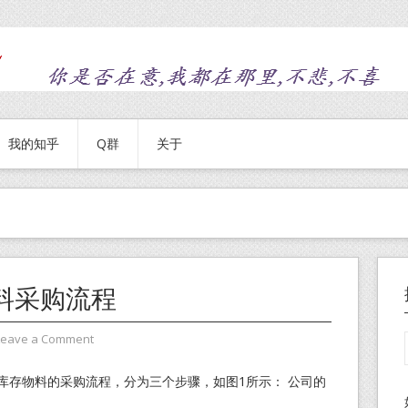
我的知乎
Q群
关于
料采购流程
Leave a Comment
库存物料的采购流程，分为三个步骤，如图1所示： 公司的