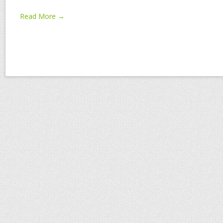
Read More →