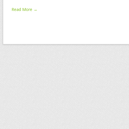
Read More →