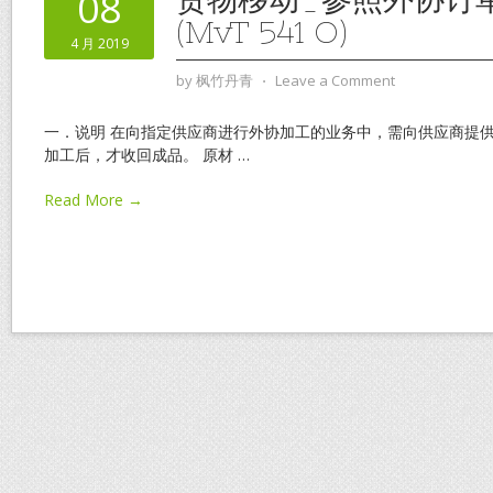
08
(MvT 541 O)
4 月 2019
by
枫竹丹青
⋅
Leave a Comment
一．说明 在向指定供应商进行外协加工的业务中，需向供应商提
加工后，才收回成品。 原材
…
Read More →