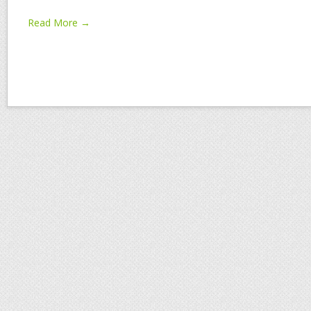
Read More →