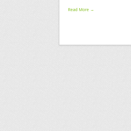
Read More →