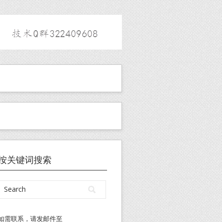
按关键词搜索
如需联系，请发邮件至