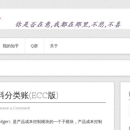
我的知乎
Q群
关于
分类账(ECC版)
Leave a Comment
l Ledger）是产品成本控制模块的一个子模块，产品成本控制