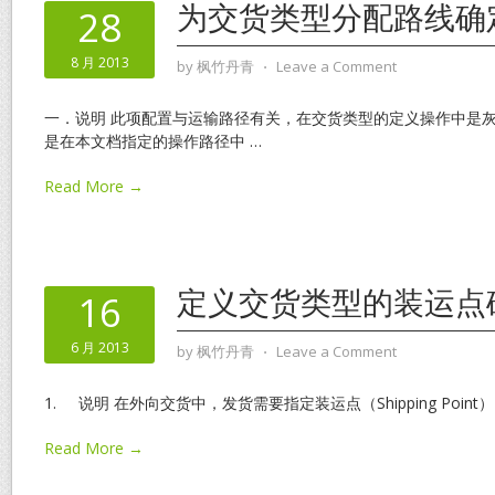
为交货类型分配路线确
28
8 月 2013
by
枫竹丹青
⋅
Leave a Comment
一．说明 此项配置与运输路径有关，在交货类型的定义操作中是
是在本文档指定的操作路径中
…
Read More →
定义交货类型的装运点
16
6 月 2013
by
枫竹丹青
⋅
Leave a Comment
1. 说明 在外向交货中，发货需要指定装运点（Shipping Point
Read More →