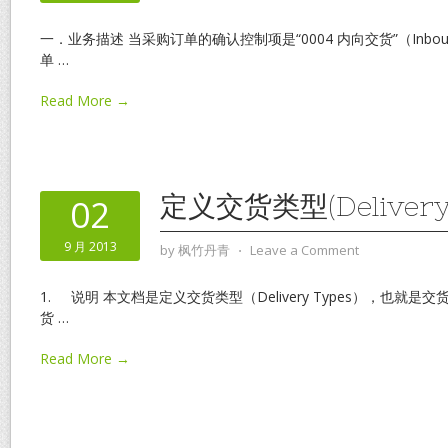
一．业务描述 当采购订单的确认控制项是“0004 内向交货”（Inbound
单
…
Read More →
定义交货类型(Delivery 
02
9 月 2013
by
枫竹丹青
⋅
Leave a Comment
1. 说明 本文档是定义交货类型（Delivery Types），也就
货
…
Read More →