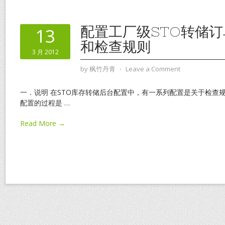
配置工厂级STO转储
13
和检查规则
3 月 2012
by
枫竹丹青
⋅
Leave a Comment
一．说明 在STO库存转储后台配置中，有一系列配置是关于检查规则（Ch
配置的过程是
…
Read More →