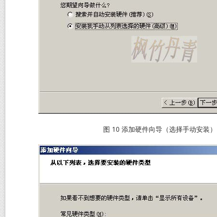
图 10 添加硬件向导（选择手动安装）