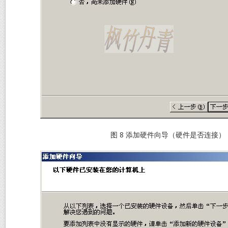
图 8 添加硬件向导（硬件是否连接）