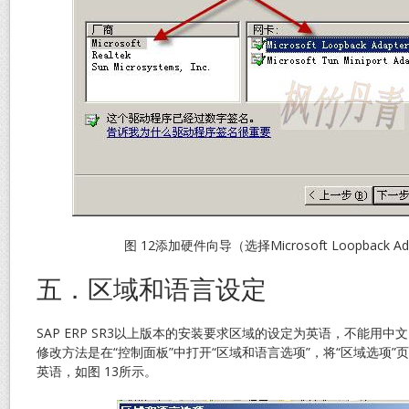
图 12添加硬件向导（选择Microsoft Loopback A
五．区域和语言设定
SAP ERP SR3以上版本的安装要求区域的设定为英语，不能用
修改方法是在“控制面板”中打开“区域和语言选项”，将“区域选项”
英语，如图 13所示。