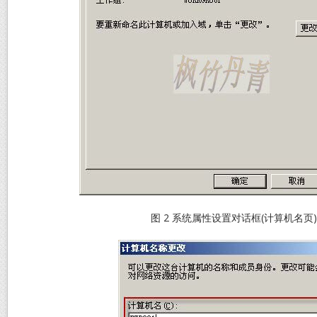
图 2 系统属性设置对话框(计算机名页)