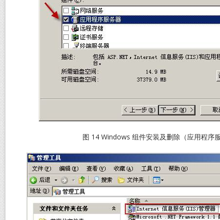
图 14 Windows 组件安装及删除（应用程序