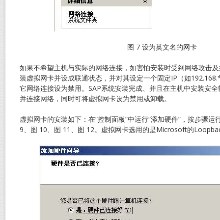
图 7 设为英文名的网卡
如果不希望主机与实际的网络连接，如害怕安装时受到网络攻击及
装虚拟网卡并设成联通状态，并对其设定一个固定IP（如192.168.*.*
它网络连接设为禁用。SAP系统安装完成、并且在主机中安装安
并连接网络，同时可将虚拟网卡设为禁用或卸载。
虚拟网卡的安装如下：在“控制面板”中运行“添加硬件”，按步骤运
9、图 10、图 11、图 12。虚拟网卡选用的是Microsoft的Loopback