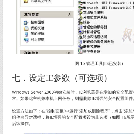
图 15 管理工具(IIS已安装)
七．设定IE参数（可选项）
Windows Server 2003初始安装时，IE浏览器是在增加的安全
常。如果此主机兼本机上网任务，则需删除IE增强的安全配置组
设置方法如下：在“控制面板”中运行“添加或删除程序”，点击“添加/删
组件向导对话框，将IE增强的安全配置项设为非选项（如图 16所
后续操作。