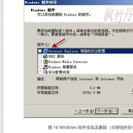
图 16 Windows 组件安装及删除（IE增强的