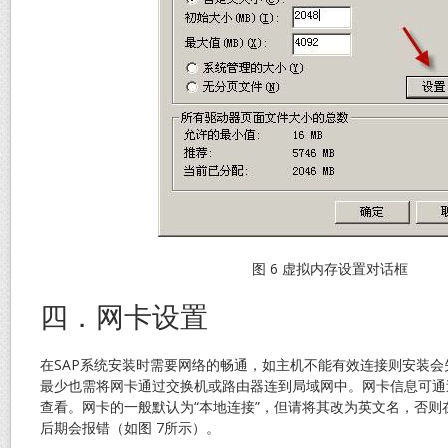
图 6 虚拟内存设置对话框
四．网卡设置
在SAP系统安装时需要网络的畅通，如主机不能有效连接则安装
最少也需将网卡通过交换机或路由器连到局域网中。网卡信息可通过
查看。网卡的一般默认为“本地连接”，但请将其改为英文名，否则在E
后期会报错（如图 7所示）。