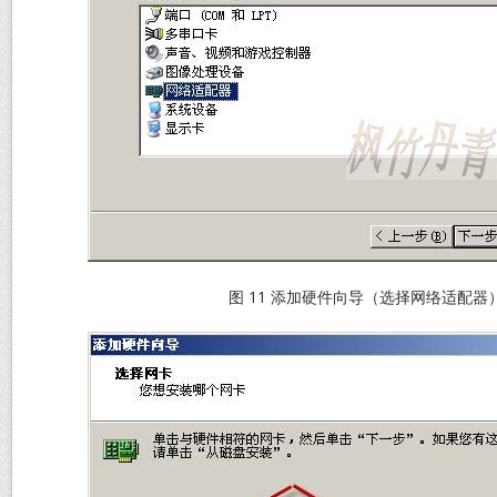
图 11 添加硬件向导（选择网络适配器