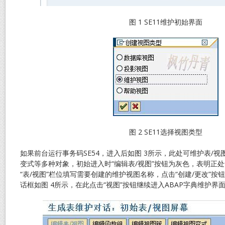
图 1 SE11维护初始界面
图 2 SE11选择视图类型
如果前台运行事务码SE54，进入后如图 3所示，此处可维护表/
变式等多种对象，初始进入时“编辑表/视图”按钮为灰色，表明正
“表/视图”栏位填写需要创建的维护视图名称，点击“创建/更改”
话框如图 4所示，在此点击“视图”按钮继续进入ABAP字典维护界