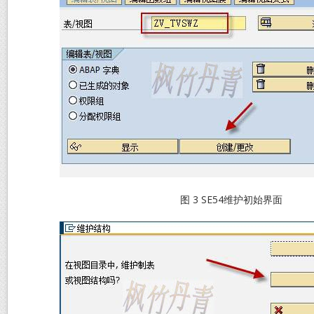
图 3 SE54维护初始界面