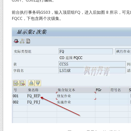
前台执行事务码GS03，输入顶层组FQ，进入后如图 8 所示，可见
FQCC，下包含两个次级集。