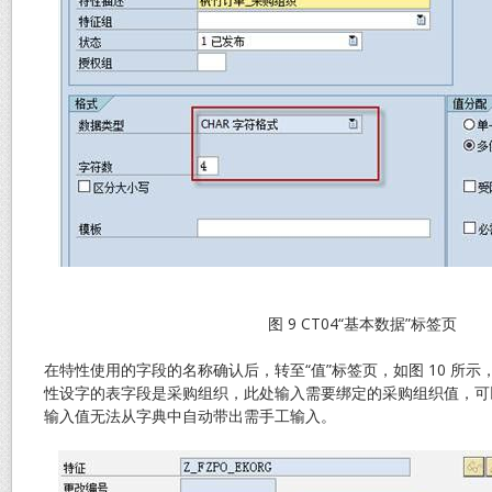
图 9 CT04“基本数据”标签页
在特性使用的字段的名称确认后，转至“值”标签页，如图 10 所
性设字的表字段是采购组织，此处输入需要绑定的采购组织值，可
输入值无法从字典中自动带出需手工输入。