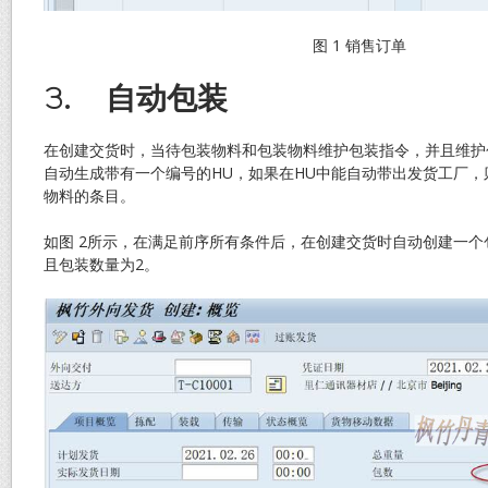
图 1 销售订单
3.
自动包装
在创建交货时，当待包装物料和包装物料维护包装指令，并且维护
自动生成带有一个编号的HU，如果在HU中能自动带出发货工厂
物料的条目。
如图 2所示，在满足前序所有条件后，在创建交货时自动创建一个包
且包装数量为2。