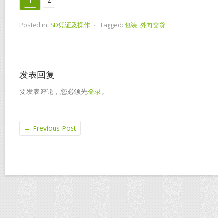
1
2
Posted in:
SD凭证及操作
⋅
Tagged:
包装
,
外向交货
发表回复
要发表评论，您必须先
登录
。
←
Previous Post