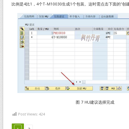
比例是4比1，4个T-M10030生成1个包装。这时需点击下面的“创
图 7 HU建议选择完成
Post Views:
424