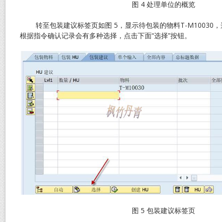
图 4 处理单位的概览
转至包装建议标签页如图 5，显示待包装的物料T-M10030
根据指令确认记录会有多种选择，点击下面“选择”按钮。
图 5 包装建议标签页