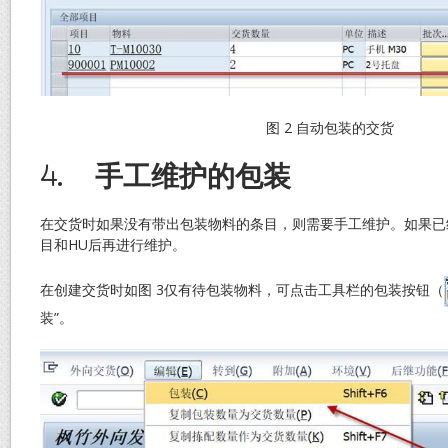
图 2 自动包装的交货
4.
手工维护的包装
在交货时如果没有带出包装物料的条目，则需要手工维护。如果已
目和HU后再进行维护。
在创建交货时如图 3仅有待包装物料，可点击工具栏的包装按钮（
装”。