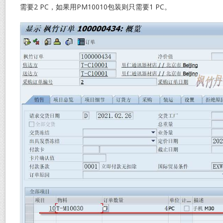
需要2 PC，如果用PM10010包装则只需要1 PC。