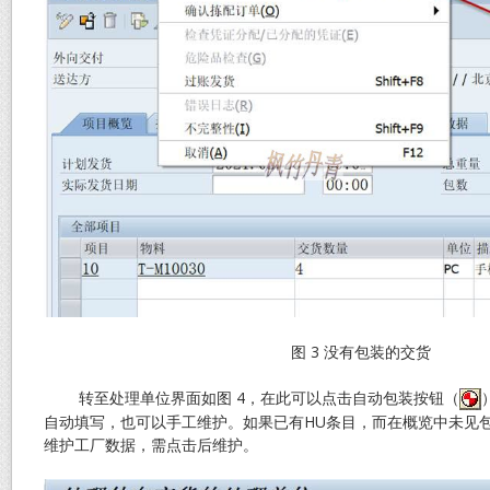
图 3 没有包装的交货
转至处理单位界面如图 4，在此可以点击自动包装按钮（
自动填写，也可以手工维护。如果已有HU条目，而在概览中未见
维护工厂数据，需点击后维护。