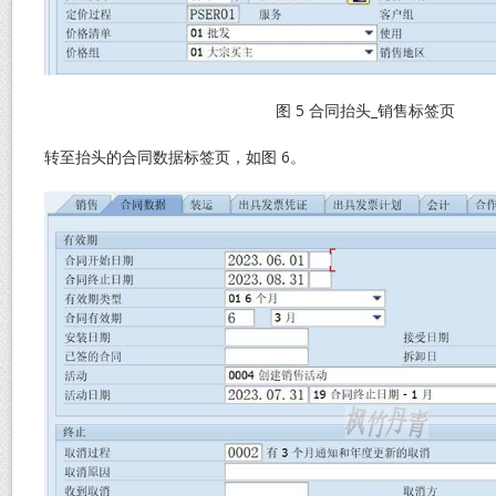
图 5 合同抬头_销售标签页
转至抬头的合同数据标签页，如图 6。