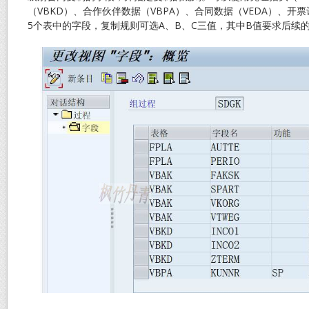
（VBKD）、合作伙伴数据（VBPA）、合同数据（VEDA）、开票
5个表中的字段，复制规则可选A、B、C三值，其中B值要求后续