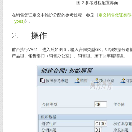
图 2 参考过程配置界面
在销售凭证定义中维护分配的参考过程，参见《
定义销售凭证类型(Sa
Types)
》。
2. 操作
前台执行VA41，进入后如图 3，输入合同类型GK，组织数据分
产品组、销售部门（销售办公室）、销售组。按下回车键继续。