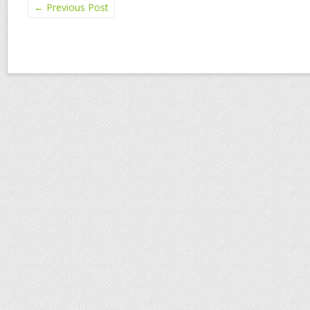
←
Previous Post