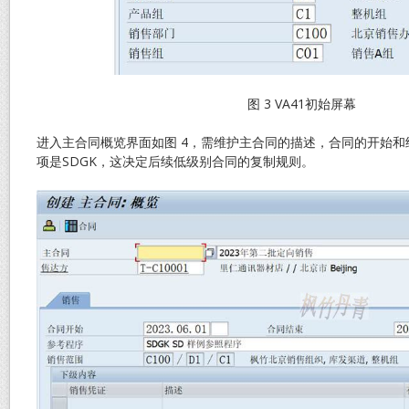
图 3 VA41初始屏幕
进入主合同概览界面如图 4，需维护主合同的描述，合同的开始和
项是SDGK，这决定后续低级别合同的复制规则。