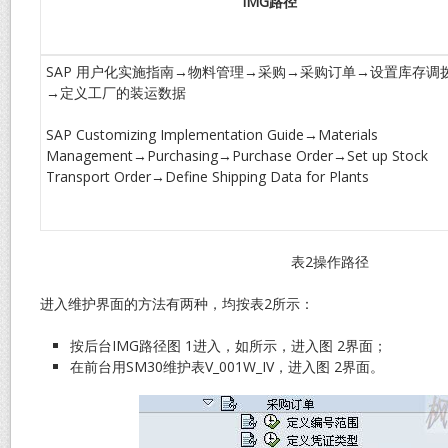
IMG
路径
SAP 用户化实施指南→物料管理→采购→采购订单→设置库存调
→定义工厂的装运数据
SAP Customizing Implementation Guide→Materials
Management→Purchasing→Purchase Order→Set up Stock
Transport Order→Define Shipping Data for Plants
表2操作路径
进入维护界面的方法有两种，均按表2所示：
按后台IMG路径图 1进入，如所示，进入图 2界面；
在前台用SM30维护表V_001W_IV，进入图 2界面。