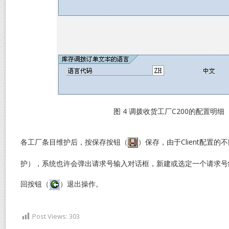
图 4 调拨收货工厂C200的配置明细
各工厂条目维护后，按保存按钮（
）保存，由于Client配置的不
护），系统也许会弹出请求号输入对话框，新建或选定一个请求号
回按钮（
）退出操作。
Post Views:
303