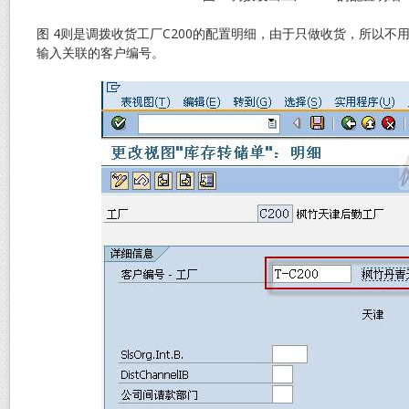
图 4则是调拨收货工厂C200的配置明细，由于只做收货，所以不
输入关联的客户编号。