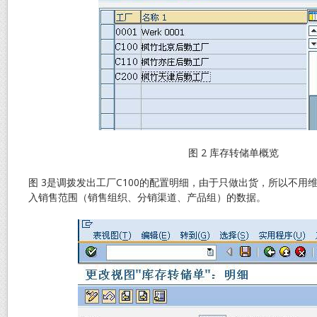
图 2 库存转储单概览
图 3是调拨发出工厂C100的配置明细，由于只做出货，所以不用
入销售范围（销售组织、分销渠道、产品组）的数据。