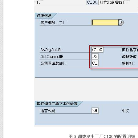
图 3 调拨发出工厂C100的配置明细