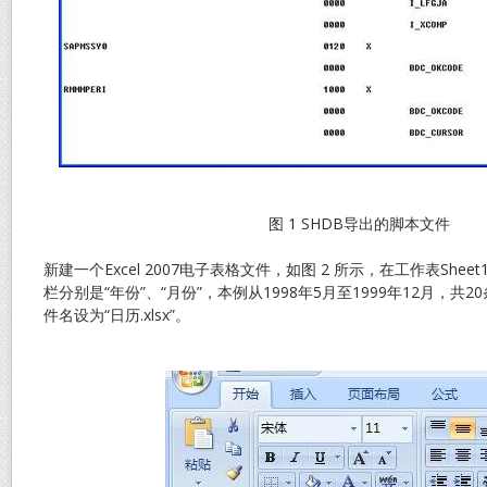
图 1 SHDB导出的脚本文件
新建一个Excel 2007电子表格文件，如图 2 所示，在工作表She
栏分别是“年份”、“月份”，本例从1998年5月至1999年12月，
件名设为“日历.xlsx”。