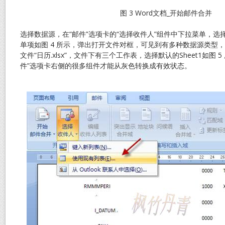
图 3 Word文档_开始邮件合并
选择数据源，在“邮件”选项卡的“选择收件人”组件中下拉菜单，选择
单项如图 4 所示，弹出打开文件对框，可见到有多种数据源类型，在
文件“日历.xlsx”，文件下有三个工作表，选择默认的Sheet1如图
件”选项卡右侧的很多组件才能从灰色转换成有效状态。