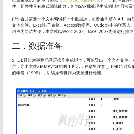
件、邮件并具有格式编辑能力，但为SAP批处理生成的脚本只涉及
邮件合并需要一个文本编辑和一个数据源，前者通常是Word，而
文本文件、Excel电子表格、Access数据库、Outlook中的联系人、
用最为简洁方便，本文就以Word 2007、Excel 2007为例进行描
二．数据准备
SHDB经过对事物码录屏操作生成脚本，可以导出一个文本文件。
屏，导出文件ZMMPV.txt如图 1 所示，在这里注意I_LFMON对应
的年份（1998），后续操作将作为变量进行处理。