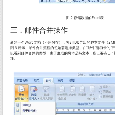
图 2 存储数据的Excel表
三．邮件合并操作
新建一个Word文档（不用保存），将SHDB导出的脚本文件（ZMM
图 3 所示。邮件合并流程的初始需选择类型，在“邮件”选项卡的“
以看到邮件合并的类型，由于生成的脚本是纯文本，所以要点击 “普
项。