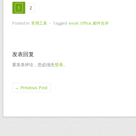
1
2
Posted in:
常用工具
⋅
Tagged:
excel
,
Office
,
邮件合并
发表回复
要发表评论，您必须先
登录
。
←
Previous Post