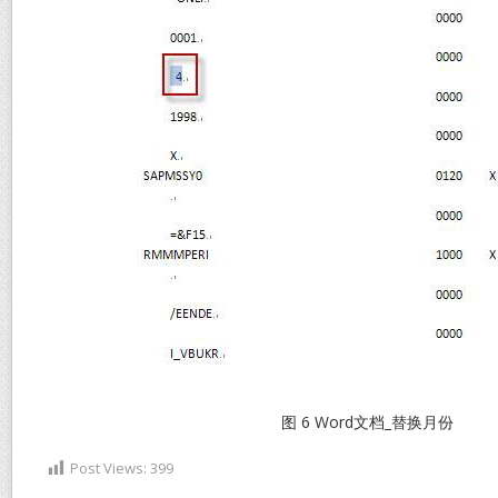
图 6 Word文档_替换月份
Post Views:
399