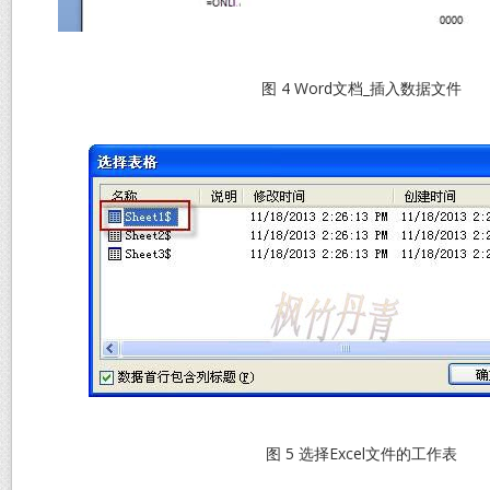
图 4 Word文档_插入数据文件
图 5 选择Excel文件的工作表