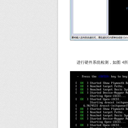
进行硬件系统检测，如图 4所