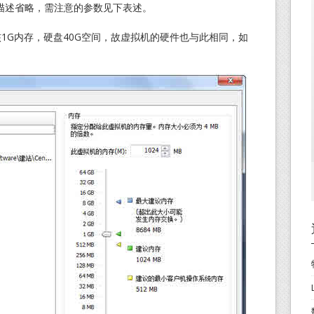
骤描述省略，需注意的参数见下表述。
1G内存，硬盘40G空间，故虚拟机的硬件也与此相同，如