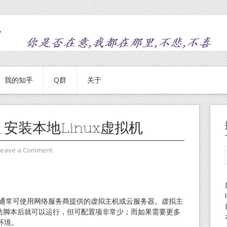
我的知乎
Q群
关于
安装本地Linux虚拟机
Leave a Comment
，通常可使用网络服务商提供的虚拟主机或云服务器。虚拟主
网站脚本后就可以运行，但可配置项非常少；而如果需要更多
环境。