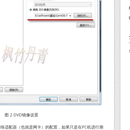
图 2 DVD镜像设置
适配器（也就是网卡）的配置，如果只是在PC机进行测