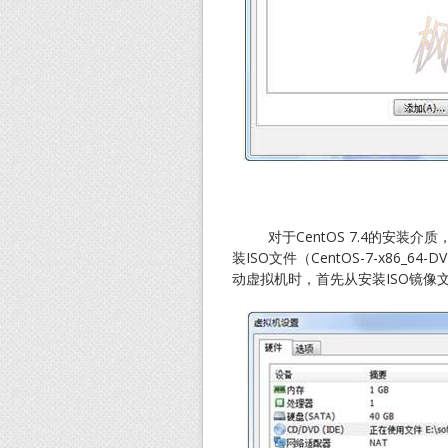
对于CentOS 7.4的安装介质，
装ISO文件（CentOS-7-x86_6
动虚拟机时，首先从安装ISO镜像