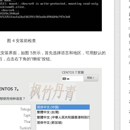
(
图 4 安装前检查
装界面，如图 5所示，首先选择语言和地区，可用默认的
(
，点击右下角的“继续”按钮。