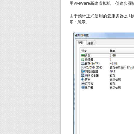
用VMWare新建虚拟机，创建步
由于预计正式使用的云服务器是1核
图 1所示。