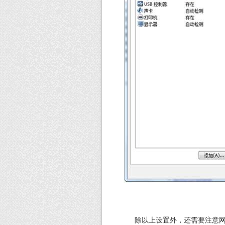
除以上设置外，还需要注意网络