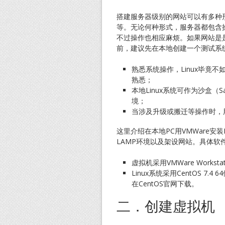
搭建服务器级别的网站可以有多种
等。无论何种形式，服务器都包含操作
不过操作也相应麻烦。如果网站是是以
前，建议先在本地创建一个测试系
熟悉系统操作，Linux毕竟不
熟悉；
本地Linux系统可作为沙盒（
境；
当涉及升级或搬迁等操作时，用
这里介绍在本地PC用VMWare安
LAMP环境以及架设网站。具体软
虚拟机采用VMWare Workstat
Linux系统采用CentOS 7.4 
在CentOS官网下载。
二．创建虚拟机