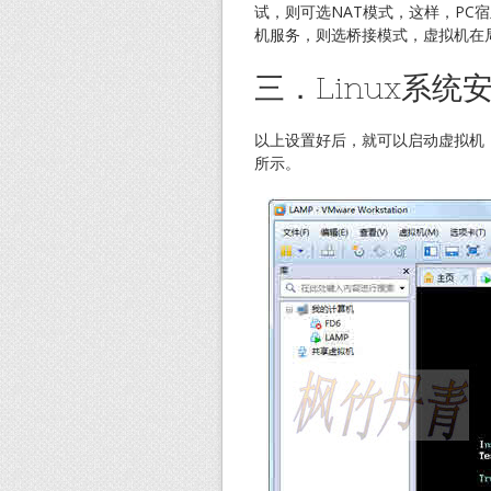
试，则可选NAT模式，这样，PC
机服务，则选桥接模式，虚拟机在
三．Linux系统
以上设置好后，就可以启动虚拟机，
所示。