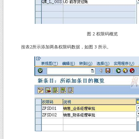
图 2 权限码概览
按表2所示添加两条权限码数据，如图 3 所示。