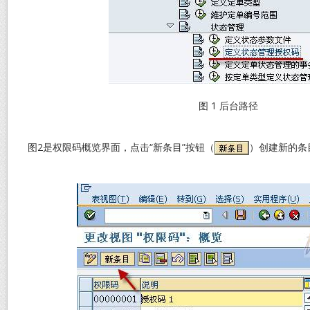
图 1 后台路径
图2是权限码概览界面，点击“新条目”按钮（
）创建新的条