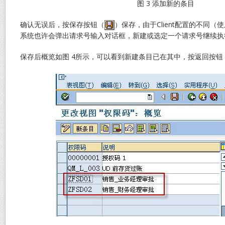
图 3 添加新的条目
确认无误后，按保存按钮（
）保存，由于Client配置的不同（使
系统也许会弹出请求号输入对话框，新建或选定一个请求号继续执
保存后概览如图 4所示，可以看到新建条目已在其中，按返回按钮