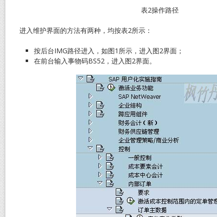
表2操作路径
进入维护界面的方法有两种，均按表2所示：
按后台IMG路径进入，如图1所示，进入图2界面；
在前台输入事物码BS52，进入图2界面。