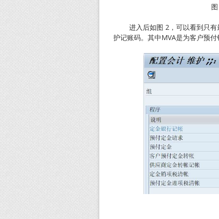
图
进入后如图 2，可以看到只有最
护记账码。其中MVA是为客户预付