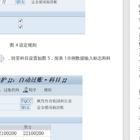
图 4 设定规则
），转至科目设置如图 5，按表 1示例数据输入标志和科