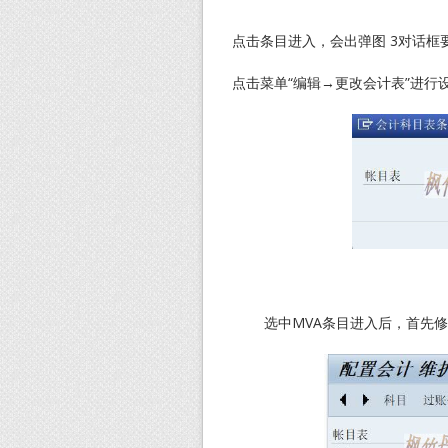
点击条目进入，会出弹图 3对话
点击菜单“编辑→更改会计表”进行
选中MVA条目进入后，首先修改