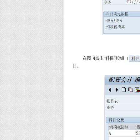
在图 4点击“科目”按钮（
目。