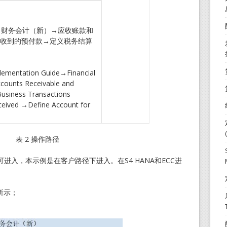
南→财务会计（新）→应收账款和
收到的预付款→定义税务结算
lementation Guide→Financial
ounts Receivable and
usiness Transactions
ived →Define Account for
表 2 操作路径
进入，本示例是在客户路径下进入。在S4 HANA和ECC进
所示；
。