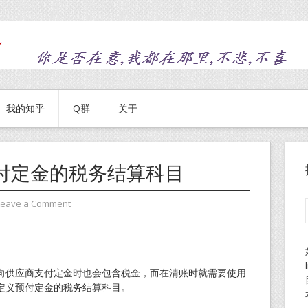
我的知乎
Q群
关于
付定金的税务结算科目
Leave a Comment
向供应商支付定金时也会包含税金，而在清账时就需要使用
定义预付定金的税务结算科目。