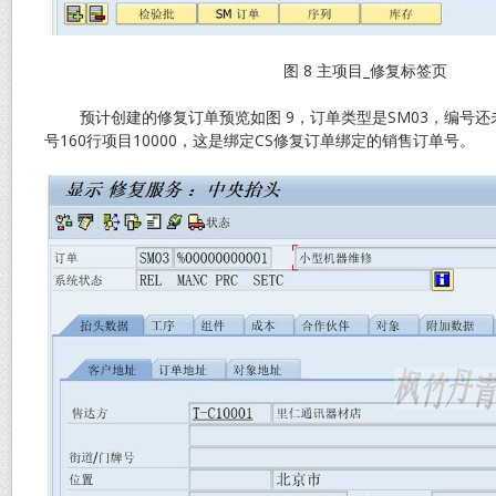
图 8 主项目_修复标签页
预计创建的修复订单预览如图 9，订单类型是SM03，编号还
号160行项目10000，这是绑定CS修复订单绑定的销售订单号。