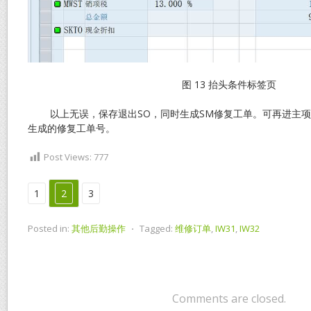
图 13 抬头条件标签页
以上无误，保存退出SO，同时生成SM修复工单。可再进主项目
生成的修复工单号。
Post Views:
777
1
2
3
Posted in:
其他后勤操作
⋅
Tagged:
维修订单
,
IW31
,
IW32
Comments are closed.