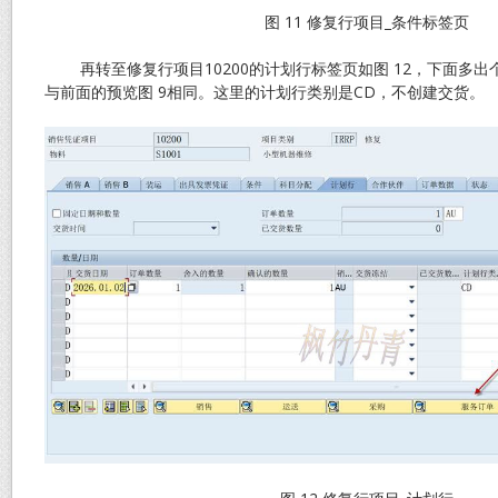
图 11 修复行项目_条件标签页
再转至修复行项目10200的计划行标签页如图 12，下面多出
与前面的预览图 9相同。这里的计划行类别是CD，不创建交货。