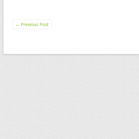
←
Previous Post