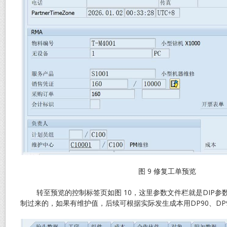
图 9 修复工单预览
转至预览的控制标签页如图 10，这里参数文件栏就是DIP参数，
制过来的，如果有维护值，后续可根据实际发生成本用DP90、DP