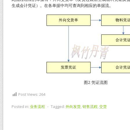
生成会计凭证）。在各单据中均可查询到相应的单据流。
图2 凭证流图
Post Views:
264
Posted in:
业务流程
⋅
Tagged:
外向发货
,
销售流程
,
交货