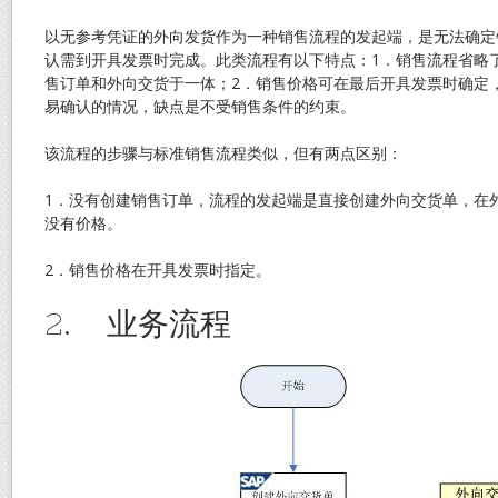
以无参考凭证的外向发货作为一种销售流程的发起端，是无法确定
认需到开具发票时完成。此类流程有以下特点：1．销售流程省略
售订单和外向交货于一体；2．销售价格可在最后开具发票时确定
易确认的情况，缺点是不受销售条件的约束。
该流程的步骤与标准销售流程类似，但有两点区别：
1．没有创建销售订单，流程的发起端是直接创建外向交货单，在
没有价格。
2．销售价格在开具发票时指定。
2. 业务流程