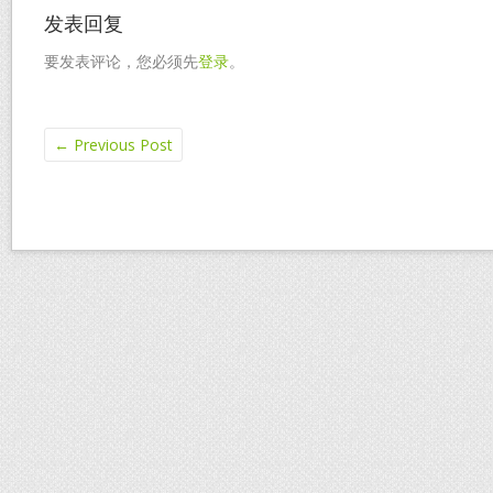
发表回复
要发表评论，您必须先
登录
。
←
Previous Post